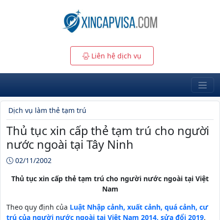
Liên hệ dịch vụ
Dịch vụ làm thẻ tạm trú
Thủ tục xin cấp thẻ tạm trú cho người
nước ngoài tại Tây Ninh
02/11/2002
Thủ tục xin cấp thẻ tạm trú cho người nước ngoài tại Việt
Nam
Theo quy định của
Luật Nhập cảnh, xuất cảnh, quá cảnh, cư
trú của người nước ngoài tại Việt Nam 2014, sửa đổi 2019
,